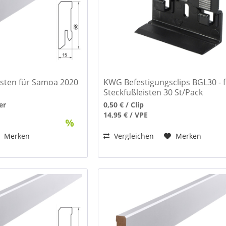
sten für Samoa 2020
KWG Befestigungsclips BGL30 - 
Steckfußleisten 30 St/Pack
er
0,50 € / Clip
14,95 € / VPE
Merken
Vergleichen
Merken