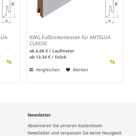
GUA
KWG Fußbodenleisten für ANTIGUA
CLASSIC
ab 6,06 € / Laufmeter
ab 13,34 € / Stück
Vergleichen
Merken
Newsletter
Abonnieren Sie unseren kostenlosen
Newsletter und verpassen Sie keine Neuigkeit