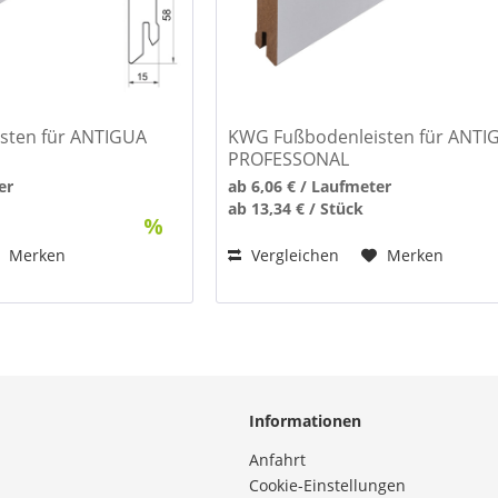
sten für ANTIGUA
KWG Fußbodenleisten für ANTI
PROFESSONAL
er
ab 6,06 € / Laufmeter
ab 13,34 € / Stück
Merken
Vergleichen
Merken
Informationen
Anfahrt
Cookie-Einstellungen