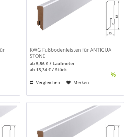
für
KWG Fußbodenleisten für ANTIGUA
STONE
ab 5,56 € / Laufmeter
ab 13,34 € / Stück
Vergleichen
Merken