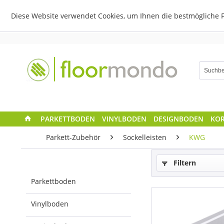
Diese Website verwendet Cookies, um Ihnen die bestmögliche F
PARKETTBODEN
VINYLBODEN
DESIGNBODEN
KO
Parkett-Zubehör
Sockelleisten
KWG
Filtern
Parkettboden
Vinylboden