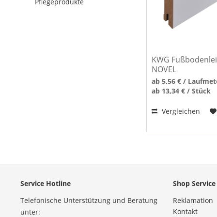
Pflegeprodukte
KWG Fußbodenlei
NOVEL
ab 5,56 € / Laufmet
ab 13,34 € / Stück
Vergleichen
Service Hotline
Shop Service
Telefonische Unterstützung und Beratung
Reklamation
Kontakt
unter: