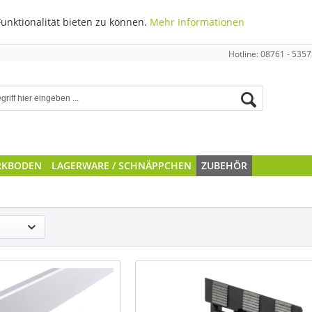
unktionalität bieten zu können.
Mehr Informationen
Hotline: 08761 - 5357
RKBODEN
LAGERWARE / SCHNÄPPCHEN
ZUBEHÖR