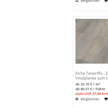
Vergleichen
Eiche Teneriffa - 
Vinylplanke zum 
ab 22,10 € / m²
ab 80,21 € / Paket
statt UVP 27,90 €/
Vergleichen