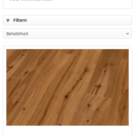
Filtern