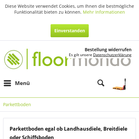
Diese Website verwendet Cookies, um Ihnen die bestmögliche
Funktionalität bieten zu können.
Mehr Informationen
Einverstanden
Bestellung widerrufen
Es gilt unsere
Datenschutzerklärung
Menü
Parkettboden
Parkettboden egal ob Landhausdiele, Breitdiele
oder Schiffsboden