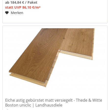
ab 184,84 € / Paket
statt UVP 86,10 €/m²
Merken
Eiche astig gebürstet matt versiegelt - Thede & Witte
Boston uniclic | Landhausdiele