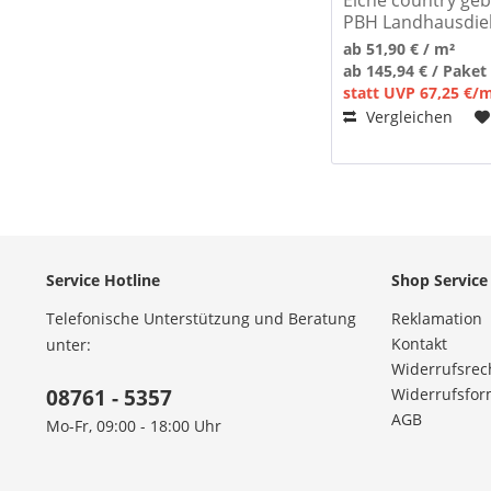
PBH Landhausdie
ab 51,90 € / m²
ab 145,94 € / Paket
statt UVP 67,25 €/
Vergleichen
Service Hotline
Shop Service
Telefonische Unterstützung und Beratung
Reklamation
Kontakt
unter:
Widerrufsrec
08761 - 5357
Widerrufsfor
AGB
Mo-Fr, 09:00 - 18:00 Uhr