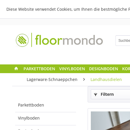
Diese Website verwendet Cookies, um Ihnen die bestmögliche F
PARKETTBODEN
VINYLBODEN
DESIGNBODEN
KO
Lagerware-Schnaeppchen
Landhausdielen
Filtern
Parkettboden
Vinylboden