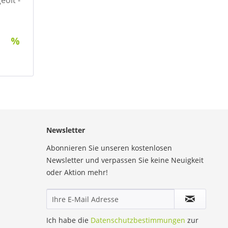
Newsletter
Abonnieren Sie unseren kostenlosen
Newsletter und verpassen Sie keine Neuigkeit
oder Aktion mehr!
Ich habe die
Datenschutzbestimmungen
zur