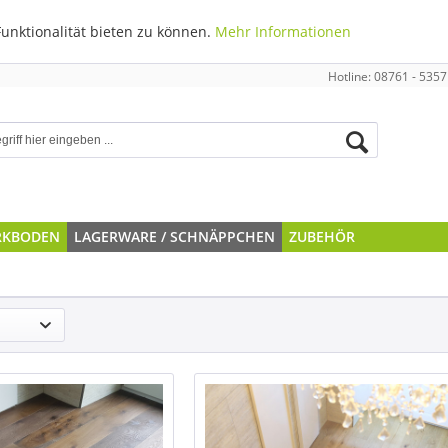
unktionalität bieten zu können.
Mehr Informationen
Hotline: 08761 - 5357
RKBODEN
LAGERWARE / SCHNÄPPCHEN
ZUBEHÖR