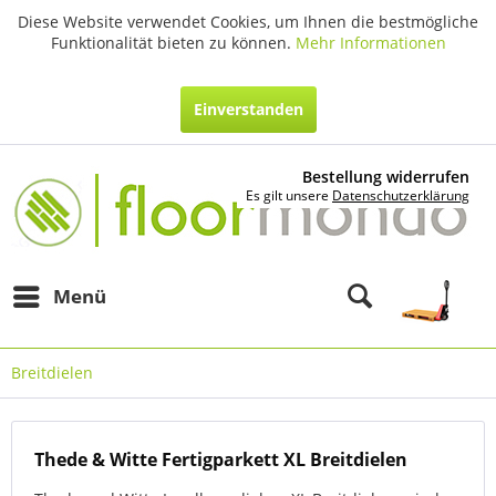
Diese Website verwendet Cookies, um Ihnen die bestmögliche
Funktionalität bieten zu können.
Mehr Informationen
Einverstanden
Bestellung widerrufen
Es gilt unsere
Datenschutzerklärung
Menü
Breitdielen
Thede & Witte Fertigparkett XL Breitdielen