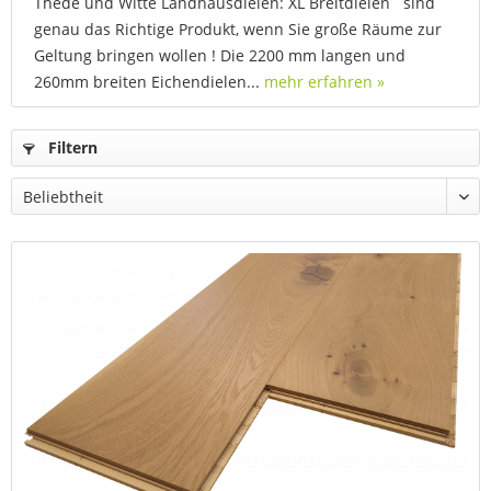
Thede und Witte Landhausdielen: XL Breitdielen sind
genau das Richtige Produkt, wenn Sie große Räume zur
Geltung bringen wollen ! Die 2200 mm langen und
260mm breiten Eichendielen...
mehr erfahren »
Filtern