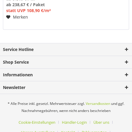
ab 238,67 € / Paket
statt UVP 108,90 €/m²
Merken
Service Hotline
Shop Service
Informationen
Newsletter
* Alle Preise inkl. gesetzl. Mehrwertsteuer zzgl.
Versandkosten
und ggf.
Nachnahmegebühren, wenn nicht anders beschrieben
Cookie-Einstellungen
Händler-Login
Über uns