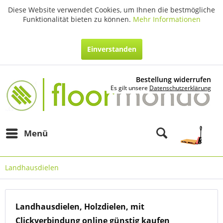
Diese Website verwendet Cookies, um Ihnen die bestmögliche
Funktionalität bieten zu können.
Mehr Informationen
Einverstanden
Bestellung widerrufen
Es gilt unsere
Datenschutzerklärung
Menü
Landhausdielen
Landhausdielen, Holzdielen, mit
Clickverbindung online günstig kaufen