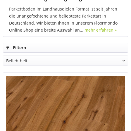
Parkettboden im Landhausdielen Format ist seit Jahren
die unangefochtene und beliebteste Parkettart in
Deutschland. Wir bieten Ihnen in unserem Floormondo
Online Shop eine breite Auswahl an...
mehr erfahren »
Filtern