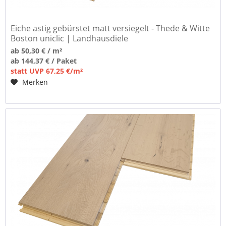
Eiche astig gebürstet matt versiegelt - Thede & Witte
Boston uniclic | Landhausdiele
ab 50,30 € / m²
ab 144,37 € / Paket
statt UVP 67,25 €/m²
Merken