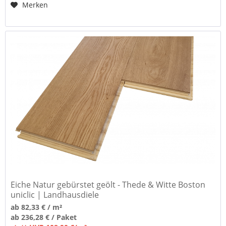
Merken
Eiche Natur gebürstet geölt - Thede & Witte Boston
uniclic | Landhausdiele
ab 82,33 € / m²
ab 236,28 € / Paket