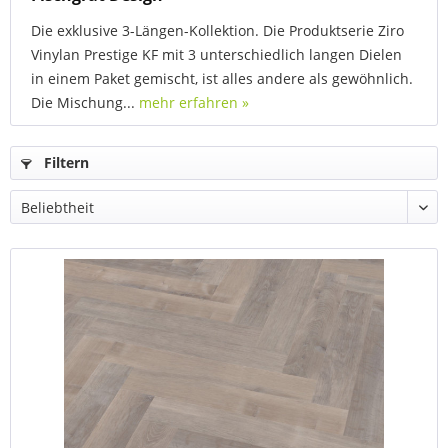
Die exklusive 3-Längen-Kollektion. Die Produktserie Ziro
Vinylan Prestige KF mit 3 unterschiedlich langen Dielen
in einem Paket gemischt, ist alles andere als gewöhnlich.
Die Mischung...
mehr erfahren »
Filtern