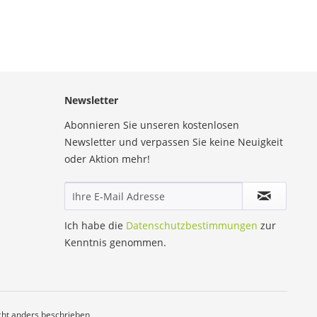
Newsletter
Abonnieren Sie unseren kostenlosen
Newsletter und verpassen Sie keine Neuigkeit
oder Aktion mehr!
Ich habe die
Datenschutzbestimmungen
zur
Kenntnis genommen.
ht anders beschrieben