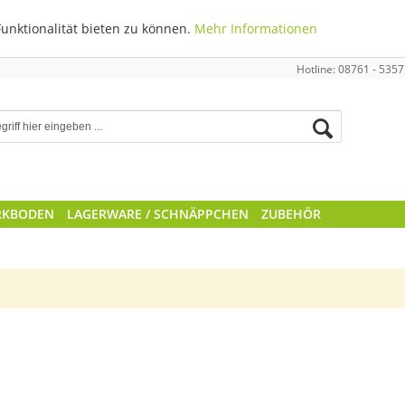
unktionalität bieten zu können.
Mehr Informationen
Hotline: 08761 - 5357
RKBODEN
LAGERWARE / SCHNÄPPCHEN
ZUBEHÖR