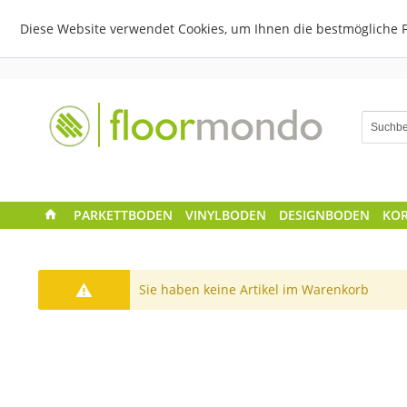
Diese Website verwendet Cookies, um Ihnen die bestmögliche F
PARKETTBODEN
VINYLBODEN
DESIGNBODEN
KO
Sie haben keine Artikel im Warenkorb